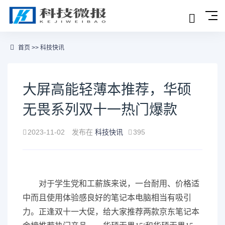
首页
>>
科技快讯
大屏高能轻薄本推荐，华硕
无畏系列双十一热门爆款
2023-11-02
发布在
科技快讯
395
对于学生党和工薪族来说，一台耐用、价格适
中而且使用体验感良好的笔记本电脑相当有吸引
力。正逢双十一大促，给大家推荐两款京东笔记本