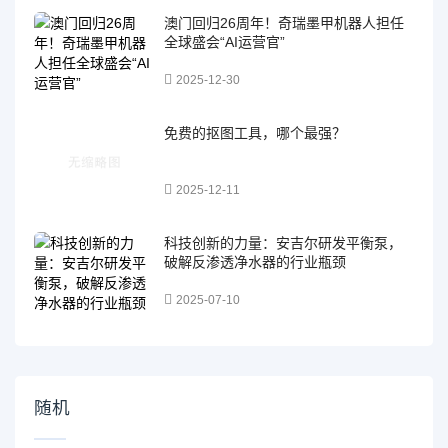
澳门回归26周年！奇瑞墨甲机器人担任
全球盛会“AI运营官”
2025-12-30
免费的抠图工具，哪个最强？
2025-12-11
科技创新的力量：安吉尔研发平衡泵，
破解反渗透净水器的行业瓶颈
2025-07-10
随机